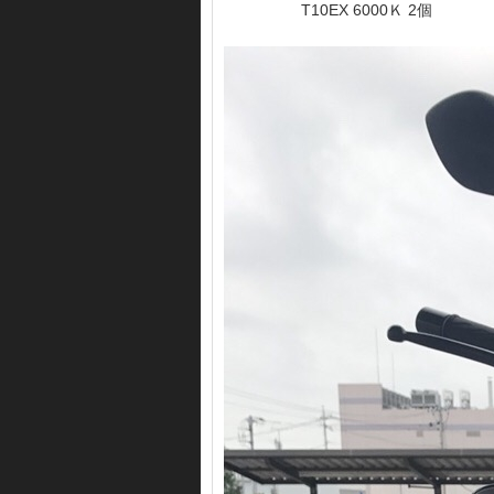
T10EX 6000Ｋ 2個