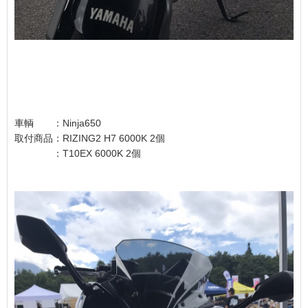
車輌 ：Ninja650
取付商品：RIZING2 H7 6000K 2個
：T10EX 6000K 2個