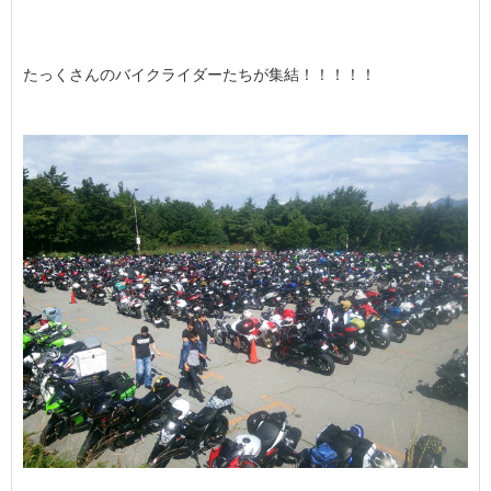
たっくさんのバイクライダーたちが集結！！！！！