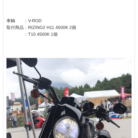
車輌 ：V-ROD
取付商品：RIZING2 H11 4500K 2個
：T10 4500K 1個