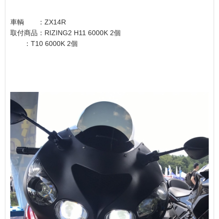
車輌 ：ZX14R
取付商品：RIZING2 H11 6000K 2個
：T10 6000K 2個