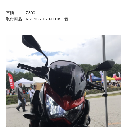
車輌 ：Z800
取付商品：RIZING2 H7 6000K 1個