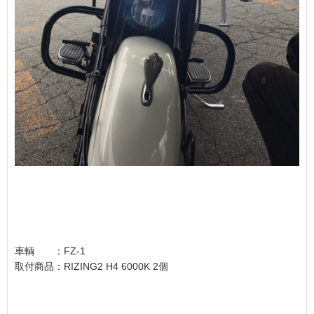
車輌 ：FZ-1
取付商品：RIZING2 H4 6000K 2個