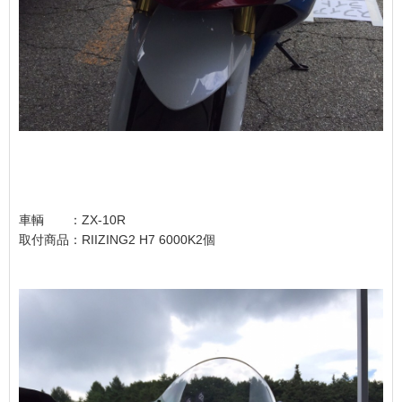
車輌 ：ZX-10R
取付商品：RIIZING2 H7 6000K2個