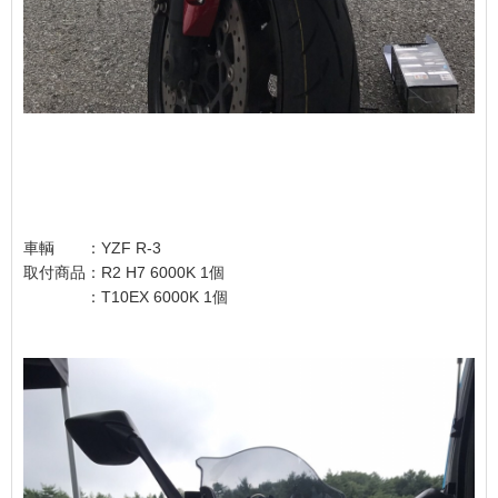
車輌 ：YZF R-3
取付商品：R2 H7 6000K 1個
：T10EX 6000K 1個