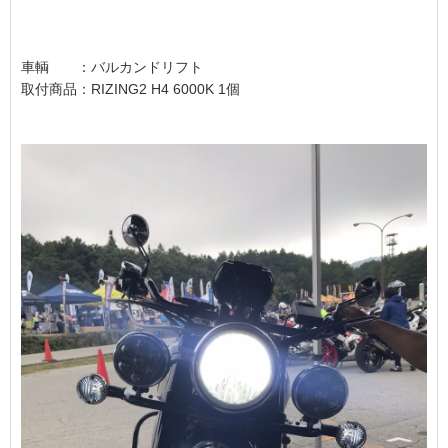
車輌 ：バルカンドリフト
取付商品：RIZING2 H4 6000K 1個