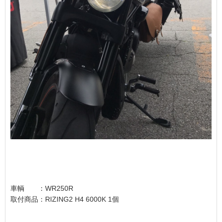
車輌 ：WR250R
取付商品：RIZING2 H4 6000K 1個