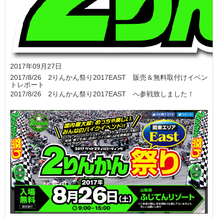
2017年09月27日
2017/8/26 2りんかん祭り2017EAST 販売＆無料取付けイベン
トレポート
2017/8/26 2りんかん祭り2017EAST へ参戦致しました！