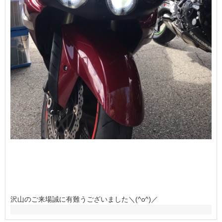
沢山のご来場誠に有難うございました＼(^o^)／