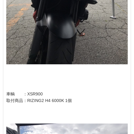
車輌 ：XSR900
取付商品：RIZING2 H4 6000K 1個