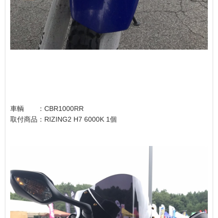
車輌 ：CBR1000RR
取付商品：RIZING2 H7 6000K 1個