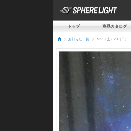
トップ
商品カタログ
お知らせ一覧
7/22（土）23（日