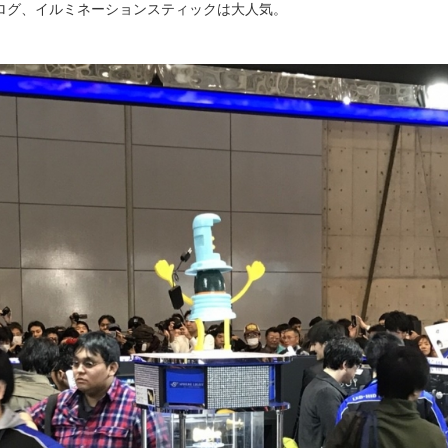
ログ、イルミネーションスティックは大人気。