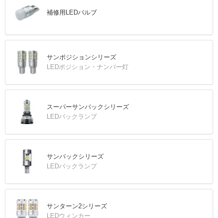
補修用LEDバルブ
サンポジションシリーズ
LEDポジション・ナンバー灯
スーパーサンバックシリーズ
LEDバックランプ
サンバックシリーズ
LEDバックランプ
サンターン2シリーズ
LEDウィンカー