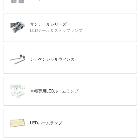
サンテールシリーズ
LEDテール＆ストップランプ
シーケンシャルウィンカー
車種専用LEDルームランプ
LEDルームランプ