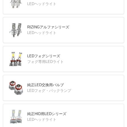
LEDヘッドライト
RIZINGアルファシリーズ
LEDヘッドライト
LEDフォグシリーズ
フォグ専用LEDライト
純正LED交換用バルブ
LEDフォグ・バックランプ
純正HID用LEDシリーズ
LEDヘッドライト