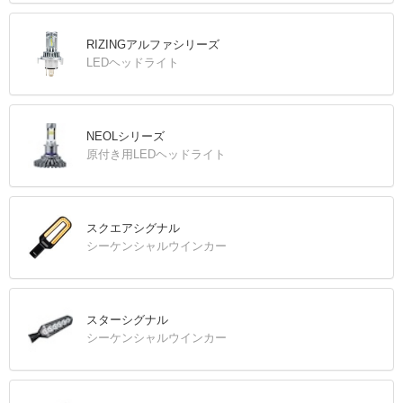
RIZINGアルファシリーズ
LEDヘッドライト
NEOLシリーズ
原付き用LEDヘッドライト
スクエアシグナル
シーケンシャルウインカー
スターシグナル
シーケンシャルウインカー