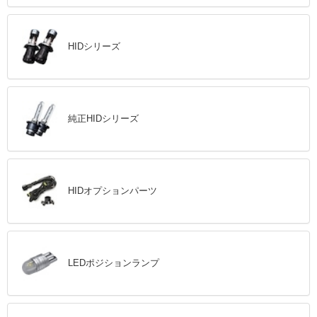
HIDシリーズ
純正HIDシリーズ
HIDオプションパーツ
LEDポジションランプ