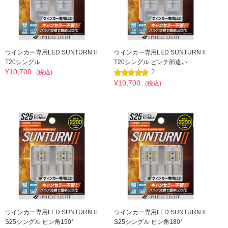
ウインカー専用LED SUNTURNⅡ
ウインカー専用LED SUNTURNⅡ
T20シングル
T20シングル ピンチ部違い
¥10,700
2
(税込)
¥10,700
(税込)
ウインカー専用LED SUNTURNⅡ
ウインカー専用LED SUNTURNⅡ
S25シングル ピン角150°
S25シングル ピン角180°