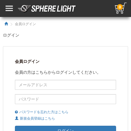
0
会員ログイン
ログイン
会員ログイン
会員の方はこちらからログインしてください。
パスワードを忘れた方はこちら
新規会員登録はこちら
ログイン