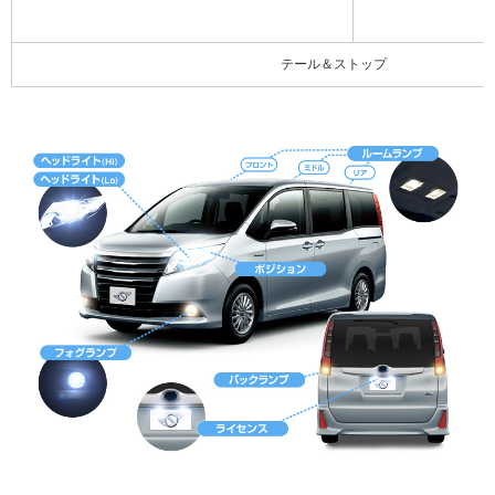
テール＆ストップ